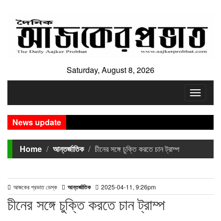
Saturday, August 8, 2026
Toggle
navigat
News update
হাফিজ 
লক্ষীপ
Home
আন্তর্জাতিক
চীনের সঙ্গে চুক্তি করতে চান ট্রাম্প
আজকের প্রভাত ডেস্ক
আন্তর্জাতিক
2025-04-11, 9:26pm
চীনের সঙ্গে চুক্তি করতে চান ট্রাম্প