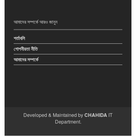
আমাদের সম্পর্কে আরও জানুন
শর্তাবলি
গোপনীয়তা নীতি
আমাদের সম্পর্কে
Developed & Maintained by
CHAHIDA
IT
Department.