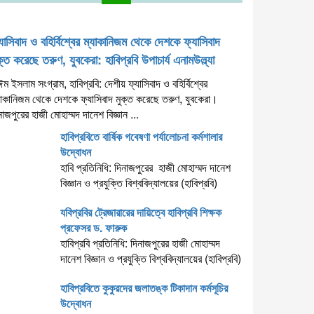
যাসিবাদ ও বহির্বিশ্বের ম্যাকানিজম থেকে দেশকে ফ্যাসিবাদ
ক্ত করেছে তরুণ, যুবকেরা: হাবিপ্রবি উপাচার্য এনামউল্ল্যা
ঈম ইসলাম সংগ্রাম, হাবিপ্রবি: দেশীয় ফ্যাসিবাদ ও বহির্বিশ্বের
যাকানিজম থেকে দেশকে ফ্যাসিবাদ মুক্ত করেছে তরুণ, যুবকেরা।
নাজপুরের হাজী মোহাম্মদ দানেশ বিজ্ঞান ...
হাবিপ্রবিতে বার্ষিক গবেষণা পর্যালোচনা কর্মশালার
উদ্বোধন
হাবি প্রতিনিধি: দিনাজপুরের হাজী মোহাম্মদ দানেশ
বিজ্ঞান ও প্রযুক্তি বিশ্ববিদ্যালয়ের (হাবিপ্রবি)
যবিপ্রবির ট্রেজারারের দায়িত্বে হাবিপ্রবি শিক্ষক
প্রফেসর ড. ফারুক
হাবিপ্রবি প্রতিনিধি: দিনাজপুরের হাজী মোহাম্মদ
দানেশ বিজ্ঞান ও প্রযুক্তি বিশ্ববিদ্যালয়ের (হাবিপ্রবি)
হাবিপ্রবিতে কুকুরদের জলাতঙ্ক টিকাদান কর্মসূচির
উদ্বোধন