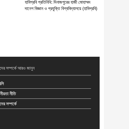
হাবিপ্রবি প্রতিনিধি: দিনাজপুরের হাজী মোহাম্মদ
দানেশ বিজ্ঞান ও প্রযুক্তি বিশ্ববিদ্যালয়ে (হাবিপ্রবি)
ের সম্পর্কে আরও জানুন
বলি
নীয়তা নীতি
ের সম্পর্কে